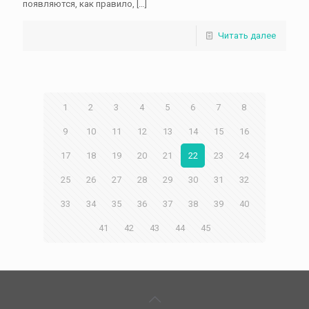
появляются, как правило,
[…]
Читать далее
1
2
3
4
5
6
7
8
9
10
11
12
13
14
15
16
17
18
19
20
21
22
23
24
25
26
27
28
29
30
31
32
33
34
35
36
37
38
39
40
41
42
43
44
45