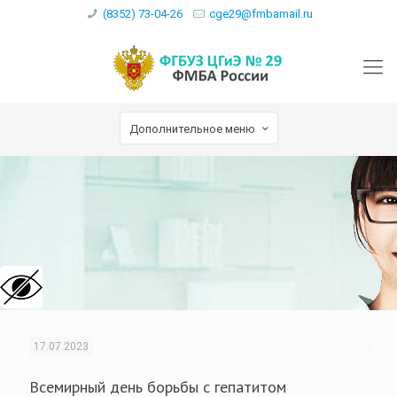
(8352) 73-04-26
cge29@fmbamail.ru
Дополнительное меню
17.07.2023
Всемирный день борьбы с гепатитом