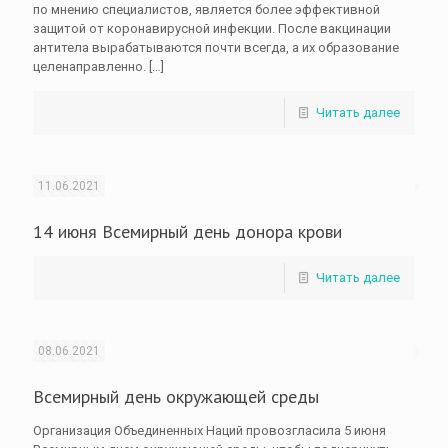
по мнению специалистов, является более эффективной
защитой от коронавирусной инфекции. После вакцинации
антитела вырабатываются почти всегда, а их образование
целенаправленно.
[…]
Читать далее
11.06.2021
14 июня Всемирный день донора крови
Читать далее
08.06.2021
Всемирный день окружающей среды
Организация Объединенных Наций провозгласила 5 июня